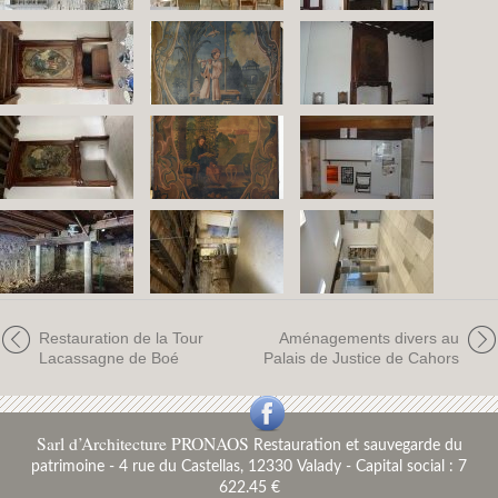
Restauration de la Tour
Aménagements divers au
Lacassagne de Boé
Palais de Justice de Cahors
Sarl d’Architecture PRONAOS
Restauration et sauvegarde du
patrimoine
-
4 rue du Castellas, 12330 Valady - Capital social : 7
622.45 €