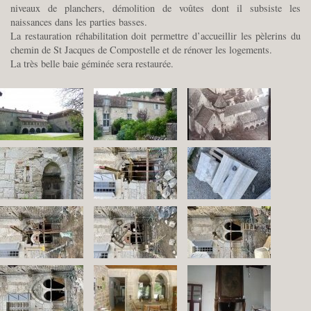
niveaux de planchers, démolition de voûtes dont il subsiste les
naissances dans les parties basses.
La restauration réhabilitation doit permettre d’accueillir les pèlerins du
chemin de St Jacques de Compostelle et de rénover les logements.
La très belle baie géminée sera restaurée.