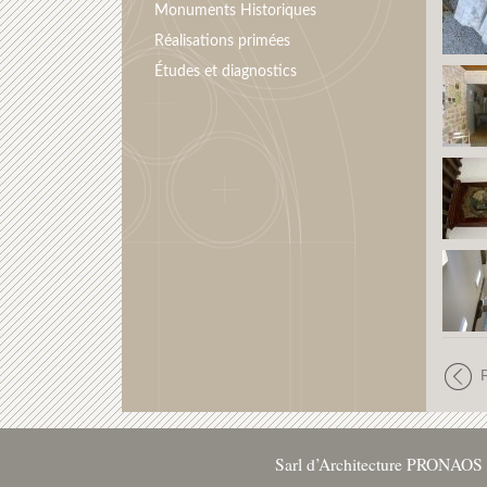
Monuments Historiques
Réalisations primées
Études et diagnostics
Sarl d’Architecture PRONAOS