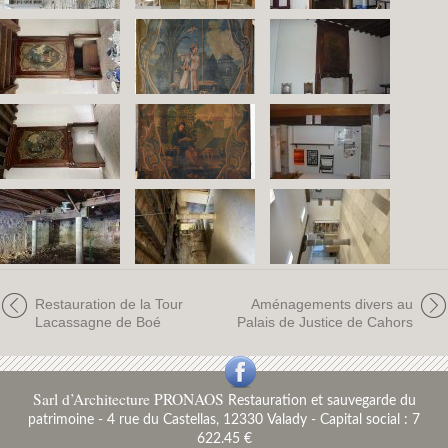
Restauration de la Tour
Aménagements divers au
Lacassagne de Boé
Palais de Justice de Cahors
Sarl d’Architecture PRONAOS
Restauration et sauvegarde du
patrimoine
-
4 rue du Castellas, 12330 Valady - Capital social : 7
622.45 €