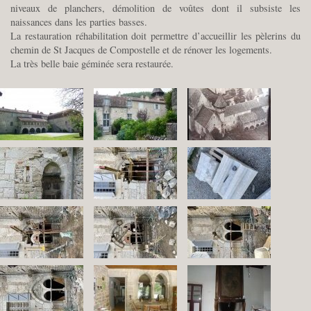
niveaux de planchers, démolition de voûtes dont il subsiste les
naissances dans les parties basses.
La restauration réhabilitation doit permettre d’accueillir les pèlerins du
chemin de St Jacques de Compostelle et de rénover les logements.
La très belle baie géminée sera restaurée.