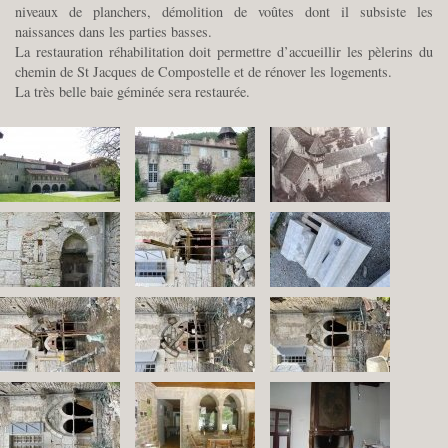
niveaux de planchers, démolition de voûtes dont il subsiste les
naissances dans les parties basses.
La restauration réhabilitation doit permettre d’accueillir les pèlerins du
chemin de St Jacques de Compostelle et de rénover les logements.
La très belle baie géminée sera restaurée.