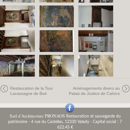
Restauration de la Tour
Aménagements divers au
Lacassagne de Boé
Palais de Justice de Cahors
Sarl d’Architecture PRONAOS
Restauration et sauvegarde du
patrimoine
-
4 rue du Castellas, 12330 Valady - Capital social : 7
622.45 €