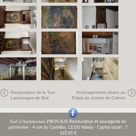
Restauration de la Tour
Aménagements divers au
Lacassagne de Boé
Palais de Justice de Cahors
Sarl d’Architecture PRONAOS
Restauration et sauvegarde du
patrimoine
-
4 rue du Castellas, 12330 Valady - Capital social : 7
622.45 €