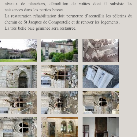
niveaux de planchers, démolition de voûtes dont il subsiste les
naissances dans les parties basses.
La restauration réhabilitation doit permettre d’accueillir les pèlerins du
chemin de St Jacques de Compostelle et de rénover les logements.
La très belle baie géminée sera restaurée.