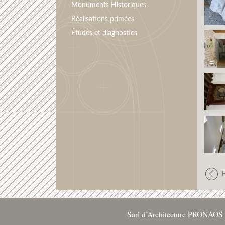
Monuments Historiques
Réalisations primées
Études et diagnostics
Sarl d’Architecture PRONAOS