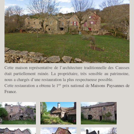
Cette maison représentative de l’architecture traditionnelle des Causses
était partiellement ruinée. La propriétaire, très sensible au patrimoine,
nous a chargés d’une restauration la plus respectueuse possible.
er
Cette restauration a obtenu le 1
prix national de
Maisons Paysannes de
France
.