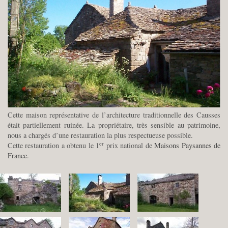
Cette maison représentative de l’architecture traditionnelle des Causses
était partiellement ruinée. La propriétaire, très sensible au patrimoine,
nous a chargés d’une restauration la plus respectueuse possible.
er
Cette restauration a obtenu le 1
prix national de
Maisons Paysannes de
France
.