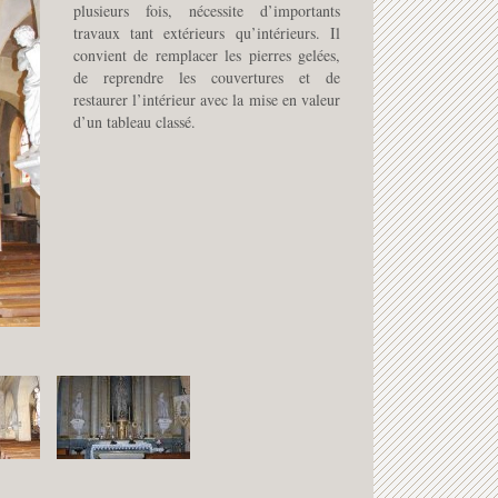
plusieurs fois, nécessite d’importants
travaux tant extérieurs qu’intérieurs. Il
convient de remplacer les pierres gelées,
de reprendre les couvertures et de
restaurer l’intérieur avec la mise en valeur
d’un tableau classé.