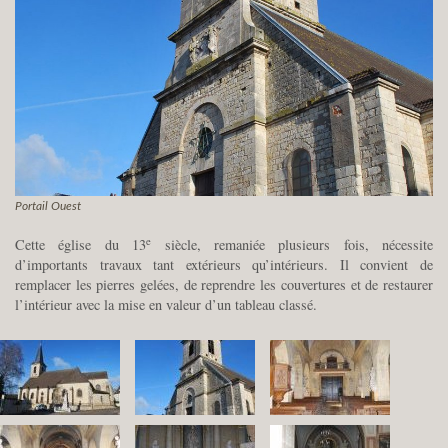
Portail Ouest
e
Cette église du 13
siècle, remaniée plusieurs fois, nécessite
d’importants travaux tant extérieurs qu’intérieurs. Il convient de
remplacer les pierres gelées, de reprendre les couvertures et de restaurer
l’intérieur avec la mise en valeur d’un tableau classé.