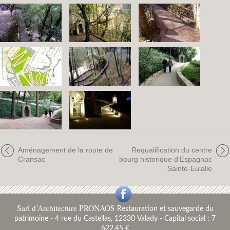
Aménagement de la route de
Requalification du centre
Cransac
bourg historique d'Espagnac
Sainte-Eulalie
Sarl d’Architecture PRONAOS
Restauration et sauvegarde du
patrimoine
-
4 rue du Castellas, 12330 Valady - Capital social : 7
622.45 €