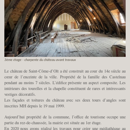
3ème étage - charpente du château avant travaux
Le château de Saint-Côme-d’Olt a été construit au cour du 14e siècle au
cœur de l’enceinte de la ville. Propriété de la famille des Castelnau
pendant au moins 7 siècles. L’édifice présente un aspect composite. Les
intérieurs des tourelles et la chapelle constituent de rares et intéressants
vestiges décoratifs.
Les façades et toitures du château avec ses deux tours d’angles sont
inscrites MH depuis le 19 mai 1999.
Aujourd’hui propriété de la commune, l’office de tourisme occupe une
partie du rez-de-chaussée, la mairie est située au 1er étage.
En 2020 nous avons réalisé les travaux pour créer une médiathèque au