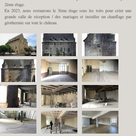
2ème étage.
En 2023, nous restaurons le 3ème étage sous les toits pour créer une
grande salle de réception / des mariages et installer un chauffage par
géothermie sur tout le château.