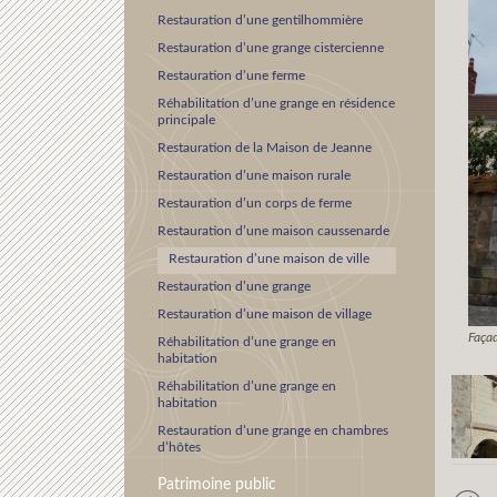
Restauration d’une gentilhommière
Restauration d’une grange cistercienne
Restauration d’une ferme
Réhabilitation d’une grange en résidence
principale
Restauration de la Maison de Jeanne
Restauration d’une maison rurale
Restauration d’un corps de ferme
Restauration d’une maison caussenarde
Restauration d’une maison de ville
Restauration d’une grange
Restauration d’une maison de village
Façad
Réhabilitation d’une grange en
habitation
Réhabilitation d’une grange en
habitation
Restauration d’une grange en chambres
d’hôtes
Patrimoine public