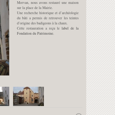
Morvan, nous avons restauré une maison
sur la place de la Mairie.
Une recherche historique et d’archéologie
du bâti a permis de retrouver les teintes
d’origine des badigeons à la chaux.
Cette restauration a reçu le
label de la
Fondation du Patrimoine
.