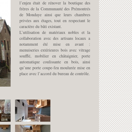
l’enjeu était de rénover la boutique des
frères de la Communauté des Prémontrés
de Mondaye ainsi que leurs chambres
privées aux étages, tout en respectant le
caractère du bâti existant.
L’utilisation de matériaux nobles et la
collaboration avec des artisans locaux a
notamment été mise en avant :
menuiseries extérieures bois avec vitrage
soufflé, mobilier en châtaignier, porte
automatique coulissante en bois, ainsi
qu’une porte coupe-feu moulurée mise en
place avec l’accord du bureau de contrôle.