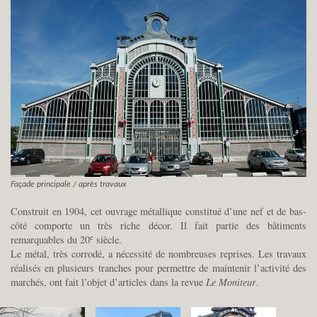
Façade principale / après travaux
Construit en 1904, cet ouvrage métallique constitué d’une nef et de bas-
côté comporte un très riche décor. Il fait partie des bâtiments
e
remarquables du 20
siècle.
Le métal, très corrodé, a nécessité de nombreuses reprises. Les travaux
réalisés en plusieurs tranches pour permettre de maintenir l’activité des
marchés, ont fait l’objet d’articles dans la revue
Le Moniteur
.