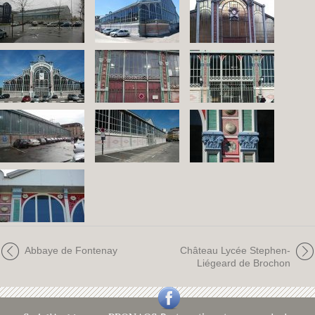
Abbaye de Fontenay
Château Lycée Stephen-
Liégeard de Brochon