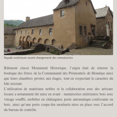
Façade extérieure avant changement des menuiseries
Bâtiment classé Monument Historique, l’enjeu était de rénover la
boutique des frères de la Communauté des Prémontrés de Mondaye ainsi
que leurs chambres privées aux étages, tout en respectant le caractère du
bâti existant.
L’utilisation de matériaux nobles et la collaboration avec des artisans
locaux a notamment été mise en avant : menuiseries extérieures bois avec
vitrage soufflé, mobilier en châtaignier, porte automatique coulissante en
bois, ainsi qu’une porte coupe-feu moulurée mise en place avec l’accord
du bureau de contrôle.