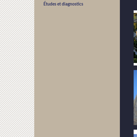
Études et diagnostics