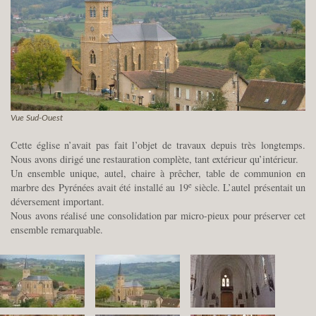
Vue Sud-Ouest
Cette église n’avait pas fait l’objet de travaux depuis très longtemps.
Nous avons dirigé une restauration complète, tant extérieur qu’intérieur.
Un ensemble unique, autel, chaire à prêcher, table de communion en
e
marbre des Pyrénées avait été installé au 19
siècle. L’autel présentait un
déversement important.
Nous avons réalisé une consolidation par micro-pieux pour préserver cet
ensemble remarquable.