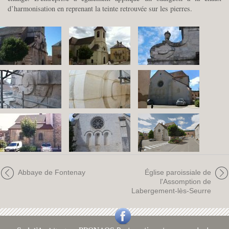
d’harmonisation en reprenant la teinte retrouvée sur les pierres.
Abbaye de Fontenay
Église paroissiale de
l'Assomption de
Labergement-lès-Seurre