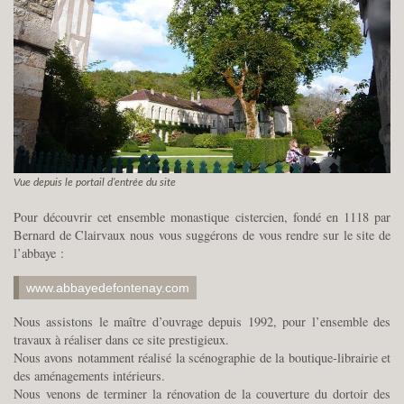
Vue depuis le portail d’entrée du site
Pour découvrir cet ensemble monastique cistercien, fondé en 1118 par
Bernard de Clairvaux nous vous suggérons de vous rendre sur le site de
l’abbaye :
www.abbayedefontenay.com
Nous assistons le maître d’ouvrage depuis 1992, pour l’ensemble des
travaux à réaliser dans ce site prestigieux.
Nous avons notamment réalisé la scénographie de la boutique-librairie et
des aménagements intérieurs.
Nous venons de terminer la rénovation de la couverture du dortoir des