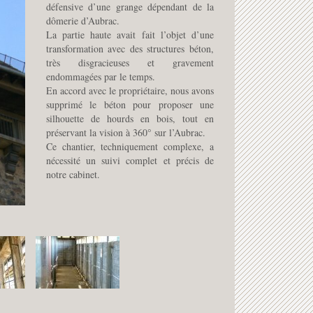
défensive d’une grange dépendant de la
dômerie d’Aubrac.
La partie haute avait fait l’objet d’une
transformation avec des structures béton,
très disgracieuses et gravement
endommagées par le temps.
En accord avec le propriétaire, nous avons
supprimé le béton pour proposer une
silhouette de hourds en bois, tout en
préservant la vision à 360° sur l’Aubrac.
Ce chantier, techniquement complexe, a
nécessité un suivi complet et précis de
notre cabinet.