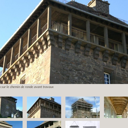
 sur le chemin de ronde avant travaux